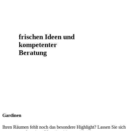
frischen Ideen und
kompetenter
Beratung
Gardinen
Ihren Räumen fehlt noch das besondere Highlight? Lassen Sie sich