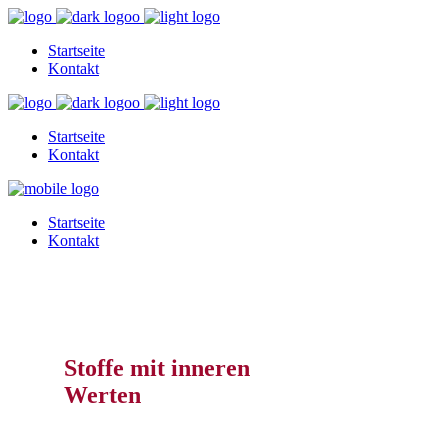
Startseite
Kontakt
Startseite
Kontakt
Startseite
Kontakt
Stoffe mit inneren
Werten