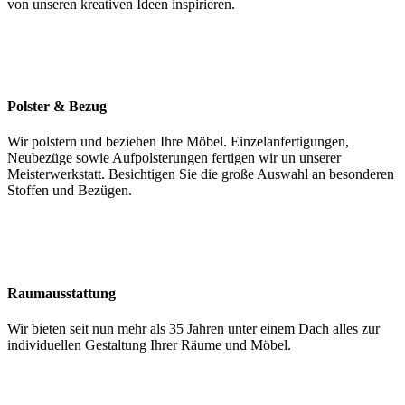
von unseren kreativen Ideen inspirieren.
Polster & Bezug
Wir polstern und beziehen Ihre Möbel. Einzelanfertigungen,
Neubezüge sowie Aufpolsterungen fertigen wir un unserer
Meisterwerkstatt. Besichtigen Sie die große Auswahl an besonderen
Stoffen und Bezügen.
Raumausstattung
Wir bieten seit nun mehr als 35 Jahren unter einem Dach alles zur
individuellen Gestaltung Ihrer Räume und Möbel.