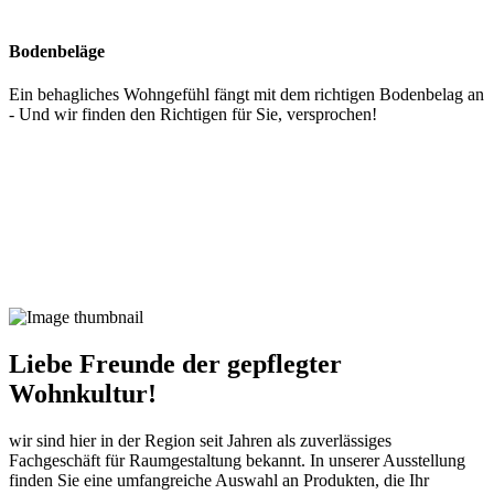
Bodenbeläge
Ein behagliches Wohngefühl fängt mit dem richtigen Bodenbelag an
- Und wir finden den Richtigen für Sie, versprochen!
Liebe Freunde der gepflegter
Wohnkultur!
wir sind hier in der Region seit Jahren als zuverlässiges
Fachgeschäft für Raumgestaltung bekannt. In unserer Ausstellung
finden Sie eine umfangreiche Auswahl an Produkten, die Ihr