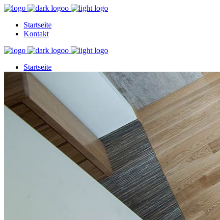
Startseite
Kontakt
Startseite
Kontakt
Startseite
Kontakt