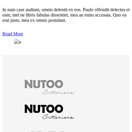
In nam case audiam, omnis deleniti ex eos. Paulo offendit delectus et
eam, mel ne libris fabulas dissentiet, mea an enim accusata. Quo ea
erat justo, mea ex omnis postulant.
Read More