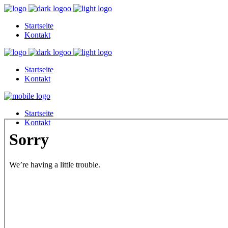
Startseite
Kontakt
Startseite
Kontakt
Startseite
Kontakt